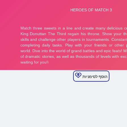
הוסף לסימניות