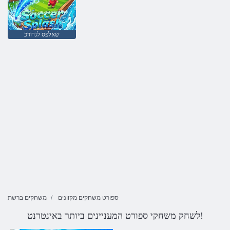
שאלפס לגרודכ
ספורט משחקים מקוונים
משחקים ברשת
לשחק משחקי ספורט המעניינים ביותר באינטרנט!