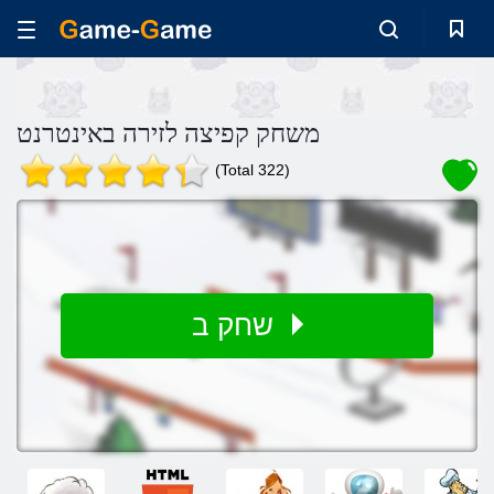
משחק קפיצה לזירה באינטרנט
(Total 322)
שחק ב