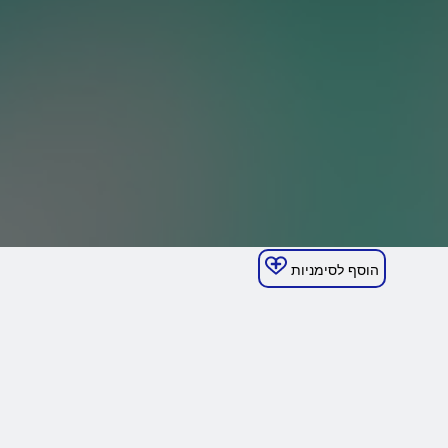
הוסף לסימניות