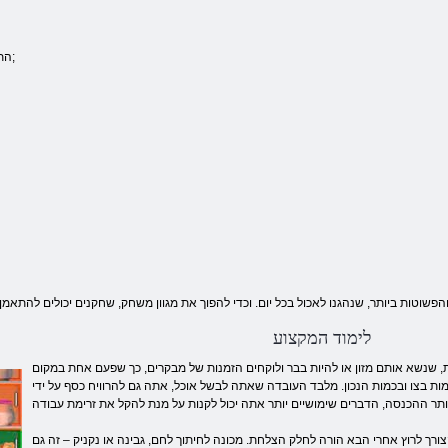
התנור;
לימוד המקצוע
, שנשא אותם מזון או להיות בבר ולוקחים הזמנות של מבקרים, כך שפעם אחת במקום
מות בצו ובכמות הנכון. מלבד העובדה שאתה לבשל אוכל, אתה גם להרוויח כסף על ידי
רך לרוץ אחרי הבא הורה לחלק הצלחת. מכונה לחיתוך לחם, גבינה או נקניק – זה גם