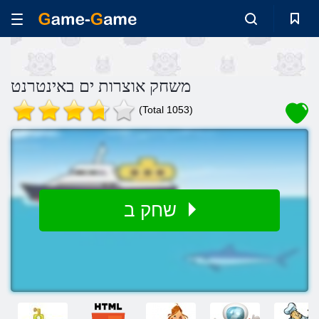
משחק אוצרות ים באינטרנט
(Total 1053)
שחק ב