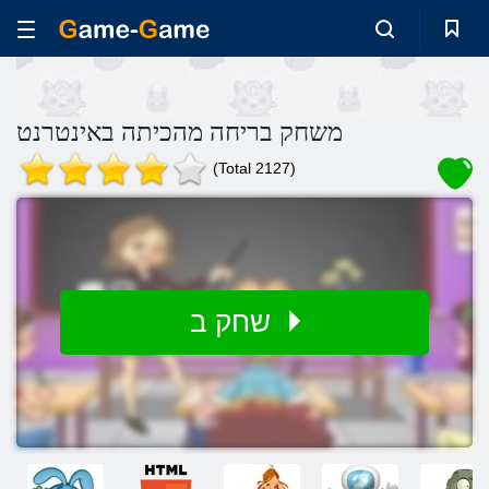
משחק בריחה מהכיתה באינטרנט
(Total 2127)
שחק ב