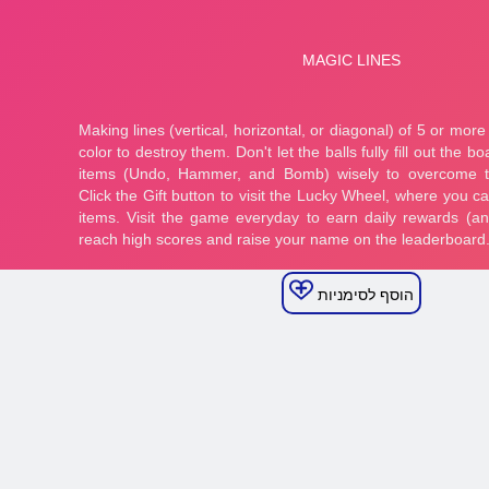
הוסף לסימניות