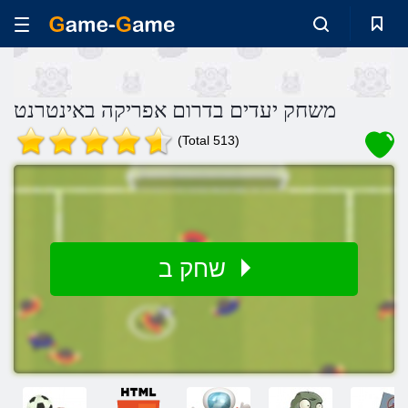
משחק יעדים בדרום אפריקה באינטרנט
(Total 513)
שחק ב