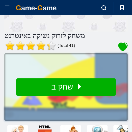
משחק לזרוק נשיקה באינטרנט
(Total 41)
שחק ב