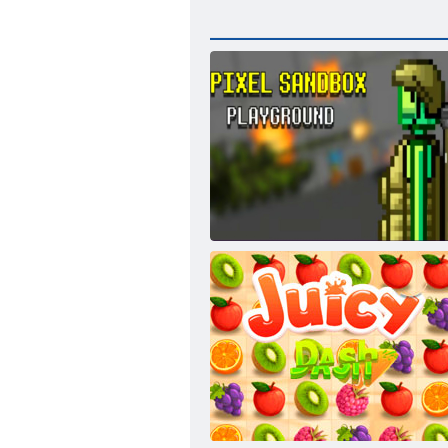
Pixel Sandbox Playground