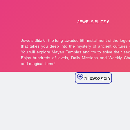
הוסף לסימניות