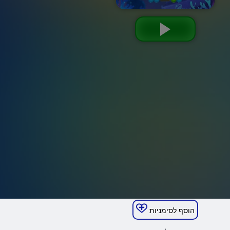
הוסף לסימניות