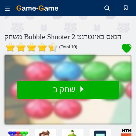
משחק Bubble Shooter 2 הגאס באינטרנט
(Total 10)
שחק ב