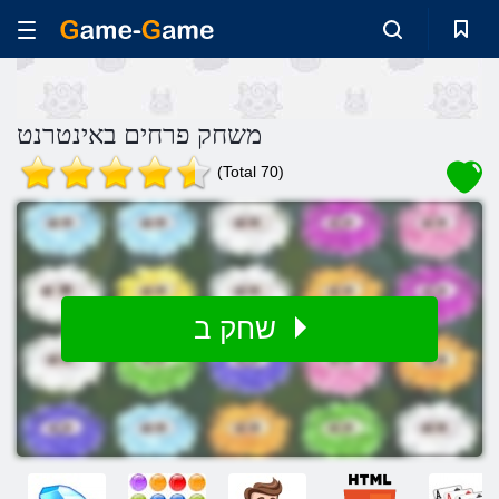
משחק פרחים באינטרנט
(Total 70)
שחק ב