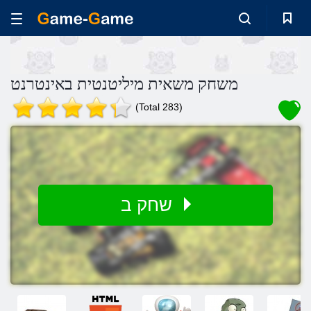
משחק משאית מיליטנטית באינטרנט
(Total 283)
שחק ב