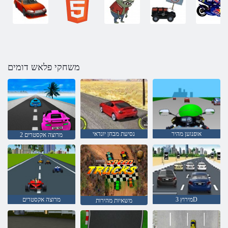
משחקי פלאש דומים
אופנוען מהיר
נסיעת מבחן יונדאי
מרוצה אקסטרים 2
מירוץ 3D
מרוצה אקסטרים
משאיות מהירות