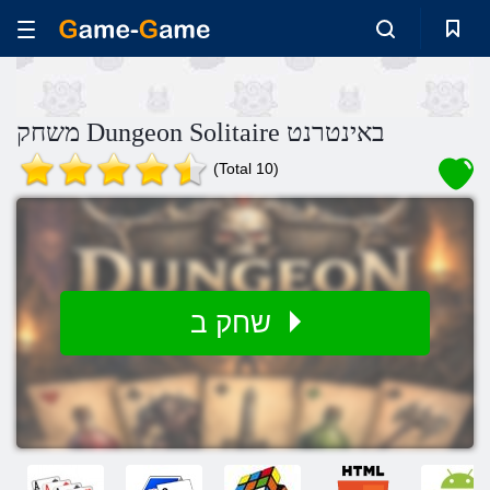
משחק Dungeon Solitaire באינטרנט
(Total 10)
שחק ב