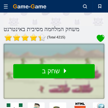
משחק המלחמה מסיבית באינטרנט
(Total 4215)
שחק ב