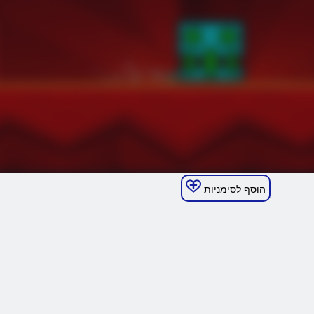
הוסף לסימניות