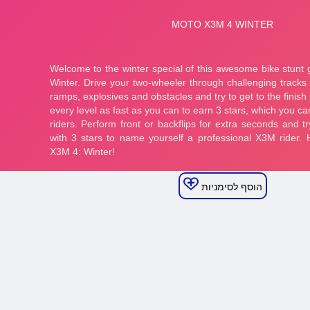
הוסף לסימניות