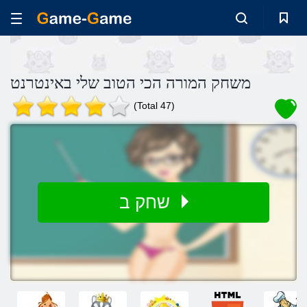
משחק המורה הכי הטוב שלי באינטרנט
(Total 47)
שחק ב