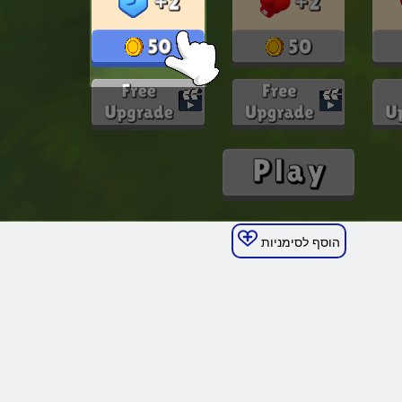
הוסף לסימניות