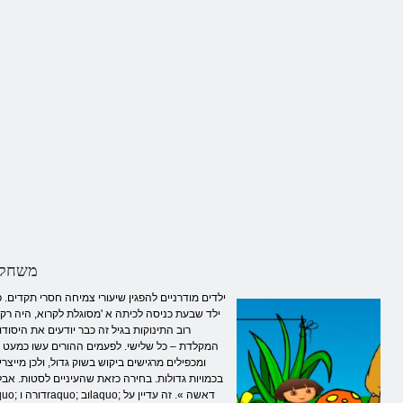
משחקי 
ילדים מודרניים להפגין שיעורי צמיחה חסרי תקדים. פ
רוב התינוקות בגיל זה כבר יודעים את היסוד
המקלדת – כל שלישי. לפעמים ההורים עשו כמעט בכ
בכמויות גדולות. בחירה כזאת שהעיניים לסטות. אבל