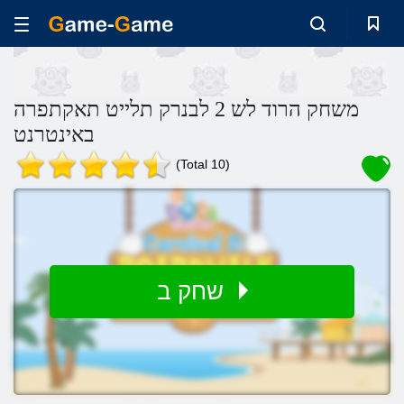
משחק הרוד לש 2 לבנרק תלייט תאקתפרה
באינטרנט
(Total 10)
שחק ב