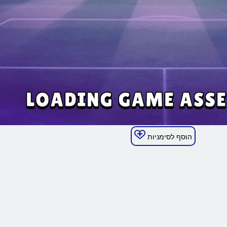
הוסף לסימניות