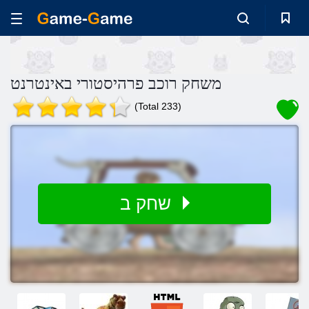
משחק רוכב פרהיסטורי באינטרנט
(Total 233)
שחק ב