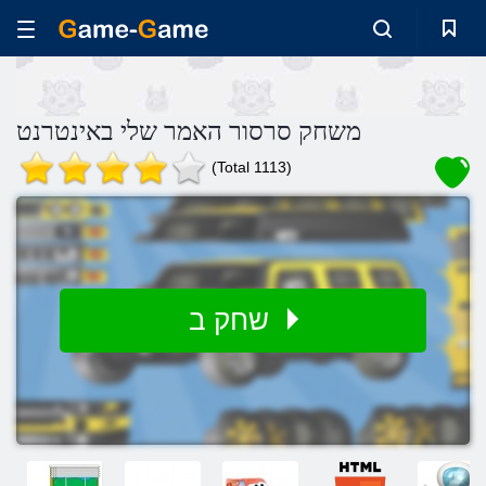
משחק סרסור האמר שלי באינטרנט
(Total 1113)
שחק ב