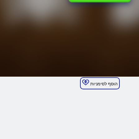
הוסף לסימניות