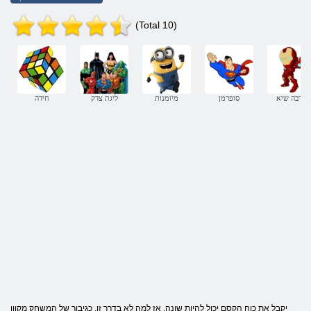
(Total 10)
לזרבה שיא
סופרמן
מיומנות
ליגת צדק
חידה
יקבל את כוח הקסם יכול להיות שונה, אז למה לא בדרך זו, כגיבור של המשחק מקוון