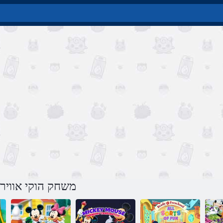
משחק הוקי אוויר 