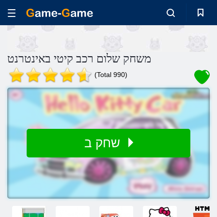
משחק שלום רכב קיטי באינטרנט
(Total 990)
שחק ב