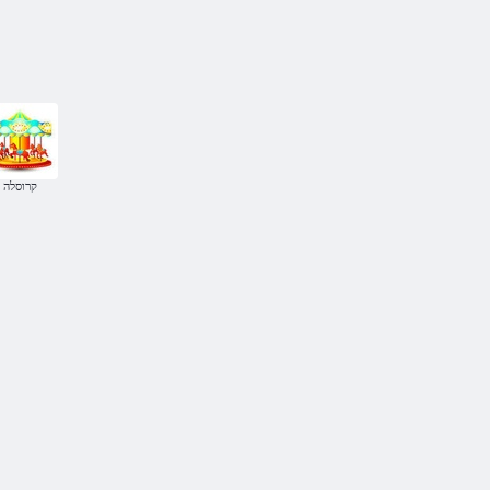
קרוסלה