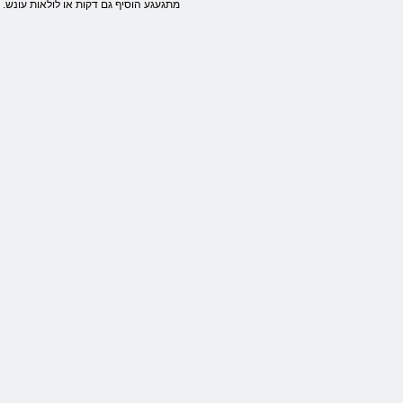
מתגעגע הוסיף גם דקות או לולאות עונש