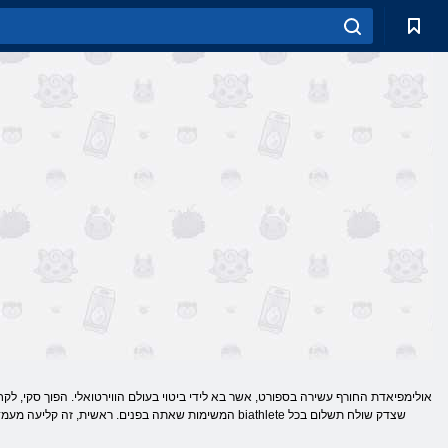
אולימפיאדת החורף עשירה בספורט, אשר בא לידי ביטוי בעולם הווירטואלי. הפוך סקי, 
המשימות שאתה בפנים. ראשית, זה קליעה מעמדות שונות ע