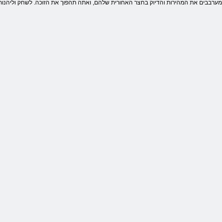
. מערבבים את המהירות והדיוק בחצר האחורית שלהם, ואתה תהפוך את הזוכה. לשחק וליהנו