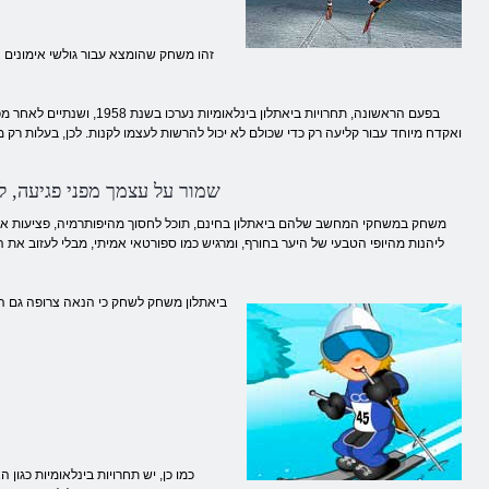
זהו משחק שהומצא עבור גולשי אימונים 
ואקדח מיוחד עבור קליעה רק כדי שכולם לא יכול להרשות לעצמו לקנות. לכן, בעלות רק 
שמור על עצמך מפני פגיעה,
משחק במשחקי המחשב שלהם ביאתלון בחינם, תוכל לחסוך מהיפותרמיה, פציעות אפשר
ליהנות מהיופי הטבעי של היער בחורף, ומרגיש כמו ספורטאי אמיתי, מבלי לעזוב את
ביאתלון משחק לשחק כי הנאה צרופה גם הע
כמו כן, יש תחרויות בינלאומיות כגון