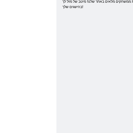
ת ממשחקים מלאים באתר שלנו! מיטב של מזל לך
בהישגים שלך!