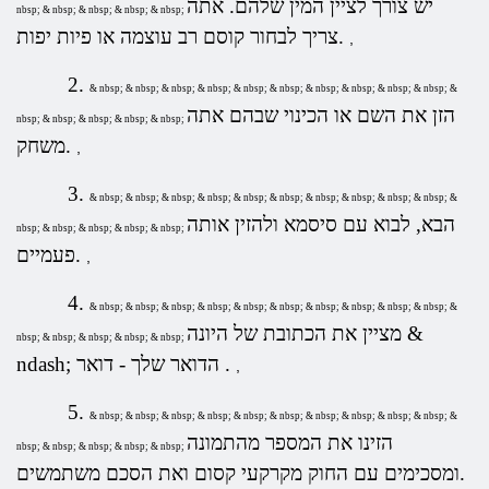
יש צורך לציין המין שלהם. אתה
nbsp; & nbsp; & nbsp; & nbsp; & nbsp;
צריך לבחור קוסם רב עוצמה או פיות יפות.
,
2.
& nbsp; & nbsp; & nbsp; & nbsp; & nbsp; & nbsp; & nbsp; & nbsp; & nbsp; & nbsp; &
הזן את השם או הכינוי שבהם אתה
nbsp; & nbsp; & nbsp; & nbsp; & nbsp;
משחק.
,
3.
& nbsp; & nbsp; & nbsp; & nbsp; & nbsp; & nbsp; & nbsp; & nbsp; & nbsp; & nbsp; &
הבא, לבוא עם סיסמא ולהזין אותה
nbsp; & nbsp; & nbsp; & nbsp; & nbsp;
פעמיים.
,
4.
& nbsp; & nbsp; & nbsp; & nbsp; & nbsp; & nbsp; & nbsp; & nbsp; & nbsp; & nbsp; &
מציין את הכתובת של היונה &
nbsp; & nbsp; & nbsp; & nbsp; & nbsp;
.
דואר
הדואר
שלך -
ndash;
,
5.
& nbsp; & nbsp; & nbsp; & nbsp; & nbsp; & nbsp; & nbsp; & nbsp; & nbsp; & nbsp; &
הזינו את המספר מהתמונה
nbsp; & nbsp; & nbsp; & nbsp; & nbsp;
ומסכימים עם החוק מקרקעי קסום ואת הסכם משתמשים.