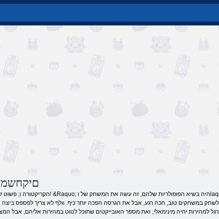
pogodi םיקחשמ
 לשחק במשחקים טוב, חכה רגע, אבל את הגרסה הפכה יותר כיף. וולף לא צריך לפספס ביצה 