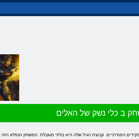
ק ב כלי נשק של האלים