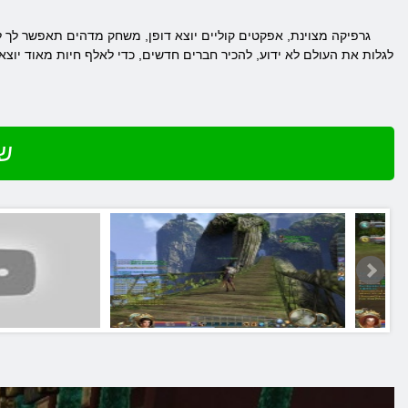
גרפיקה מצוינת, אפקטים קוליים יוצא דופן, משחק מדהים תאפשר לך 
לגלות את העולם לא ידוע, להכיר חברים חדשים, כדי לאלף חיות מאוד יוצ
שח