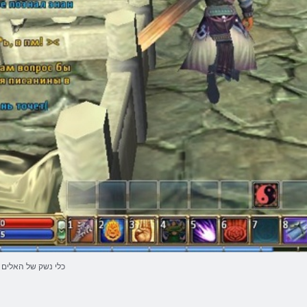
כלי נשק של האלים