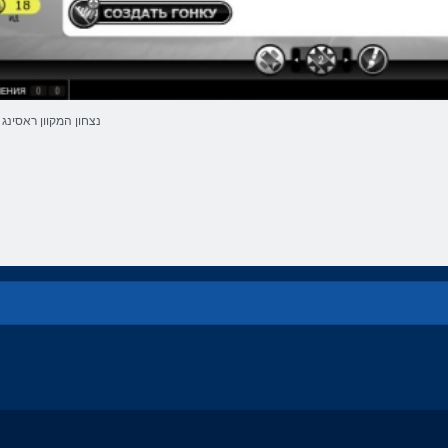
נצחון המקוון ראסינג