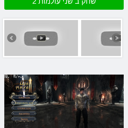
שחק ב שני עולמות 2