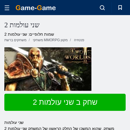
שני עולמות 2
שמות חלופיים: שני עולמות 2
פנטזיה
משחקי MMORPG מקוון
משחקים ברשת
שחק ב שני עולמות 2
שני עולמות
2 משחק, שהוא המשכו של החלק הראשון של המשחק שני עולמות