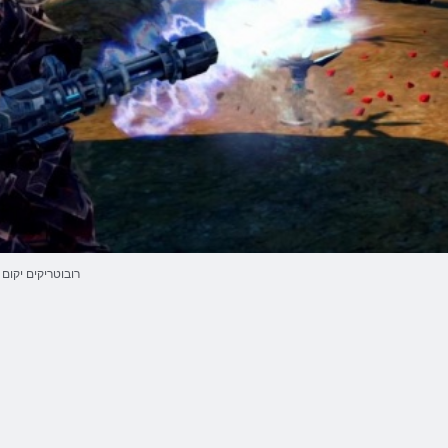
רובוטריקים יקום