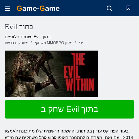
Evil בתוך
שמות חלופיים: Evil בתוך
ירי
משחקי MMORPG מקוון
משחקים ברשת
שחק ב Evil בתוך
בעוד הפרויקט עדיין בפיתוח, וההשקה הרשמית שלו מתוכננת לאמצע
2014-. עם זאת, מפתחים להתמכר באופן קבוע קהל משחקים עם מידע