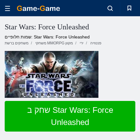
Star Wars: Force Unleashed
שמות חלופיים: Star Wars: Force Unleashed
פנטזיה
ירי
משחקי MMORPG מקוון
משחקים ברשת
שחק ב Star Wars: Force
Unleashed