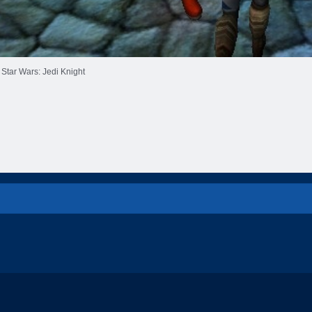
Star Wars: Jedi Knight