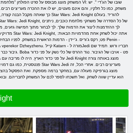
המשחק מוצג מבוסס על סרט הפולחן "מלחמת כוכבים".
משחק, כמו כל חלקיו, והם אינם מעטים, יש לו את ההכרה מעריצים רבים. 
לך ההזדמנות ליצור את הדמות שלך. לך לבחור מתוך חמישה גזעים, מינ
מדויקים יו
פנטסטית, כמו גם דמויות במשח
מוצג בגרפיקה מעולה עם, במחקר ברמה מספקת. ואת הפסקול בהצל
שחק ב