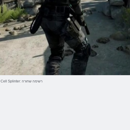
Cell Splinter: רשימה שחורה