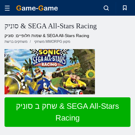
סוניק & SEGA All-Stars Racing
שמות חלופיים: סוניק & SEGA All-Stars Racing
משחקי MMORPG מקוון
משחקים ברשת
שחק ב סוניק & SEGA All-Stars
Racing