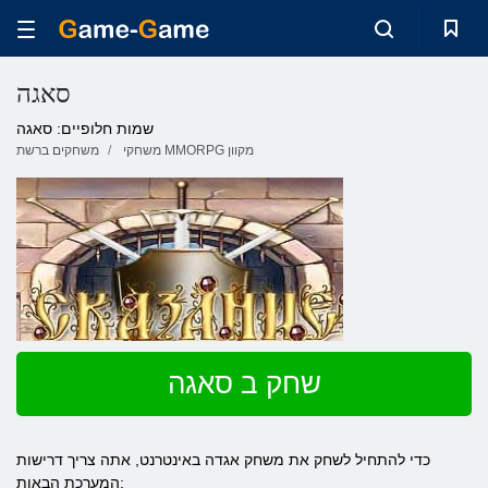
סאגה
שמות חלופיים: סאגה
משחקי MMORPG מקוון
משחקים ברשת
שחק ב סאגה
כדי להתחיל לשחק את משחק אגדה באינטרנט, אתה צריך דרישות
המערכת הבאות: