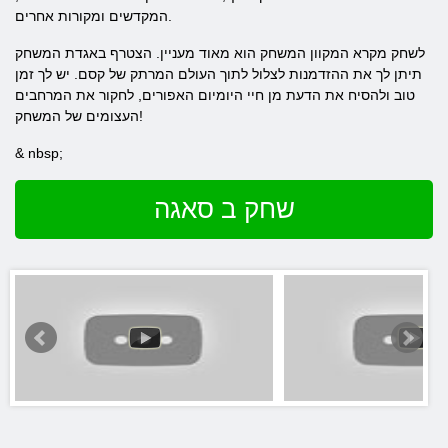
המקדשים ומקורות אחרים.
לשחק מקרא המקוון המשחק הוא מאוד מעניין. הצטרף באגדת המשחק
תיתן לך את ההזדמנות לצלול לתוך העולם המרתק של קסם. יש לך זמן
טוב ולהסיח את הדעת מן חיי היומיום האפורים, לחקור את המרחבים
העצומים של המשחק!
& nbsp;
שחק ב סאגה