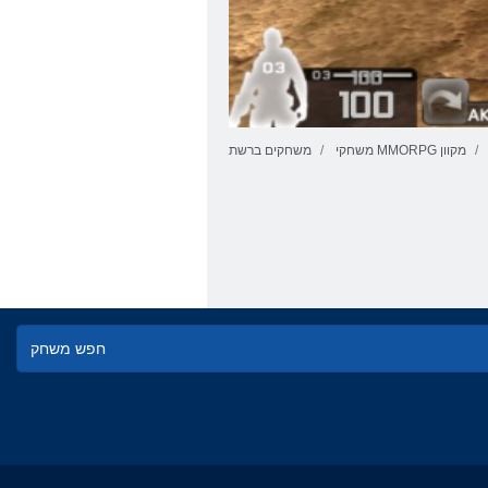
משחקי MMORPG מקוון
משחקים ברשת