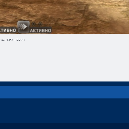
הפעלה וכיבוי אש