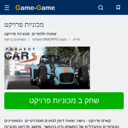
מכוניות פרויקט
שמות חלופיים: מכוניות פרויקט
מירוץ
משחקי MMORPG מקוון
משחקים ברשת
שחק ב מכוניות פרויקט
קארס פרויקט - גישה יוצאת דופן לגזעים סטנדרטיים. המאפיינים
הבסיסיים וההבדלים של המשחק נדון בהמשך. מחשב פרויקט מכוניות