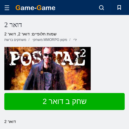
דואר 2
שמות חלופיים: דואר 2, דואר 2
ירי
משחקי MMORPG מקוון
משחקים ברשת
שחק ב דואר 2
דואר 2