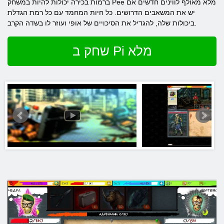
ברמות בכירה יכולות להיות במשחק Pee מלא מאולף לווינים חדשים אם
יש את המשאבים הדרושים. כל חיות המחמד עם כל רמת הגדלת
ביכולות שלה, להגדיל את הסיכויים של אופי ועוזר לו בשדה הקרב.
שחק ב Pi מלא