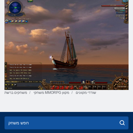
שודדי מקוונים
משחקי MMORPG מקוון
משחקים ברשת